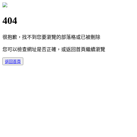
404
很抱歉，找不到您要瀏覽的部落格或已被刪除
您可以檢查網址是否正確，或返回首頁繼續瀏覽
返回首頁