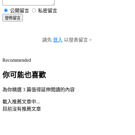
公開留言
私密留言
發佈留言
請先
登入
以發表留言。
Recommended
你可能也喜歡
為你精選 3 篇值得延伸閱讀的內容
載入推薦文章中...
目前沒有推薦文章