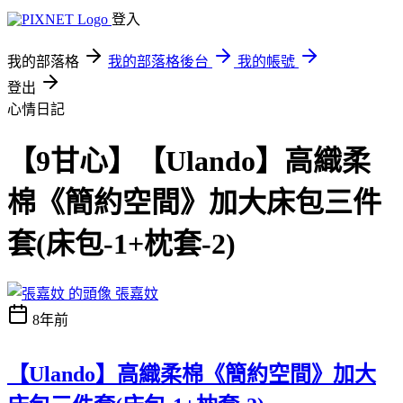
登入
我的部落格
我的部落格後台
我的帳號
登出
心情日記
【9甘心】【Ulando】高織柔
棉《簡約空間》加大床包三件
套(床包-1+枕套-2)
張嘉妏
8年前
【Ulando】高織柔棉《簡約空間》加大