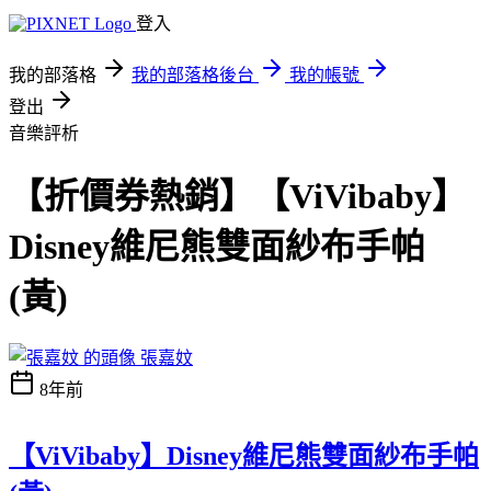
登入
我的部落格
我的部落格後台
我的帳號
登出
音樂評析
【折價券熱銷】【ViVibaby】
Disney維尼熊雙面紗布手帕
(黃)
張嘉妏
8年前
【ViVibaby】Disney維尼熊雙面紗布手帕