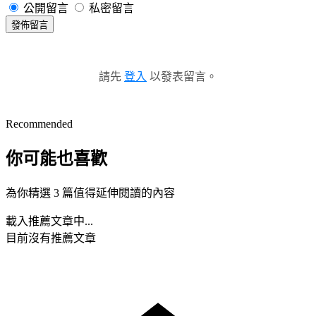
公開留言
私密留言
發佈留言
請先
登入
以發表留言。
Recommended
你可能也喜歡
為你精選 3 篇值得延伸閱讀的內容
載入推薦文章中...
目前沒有推薦文章