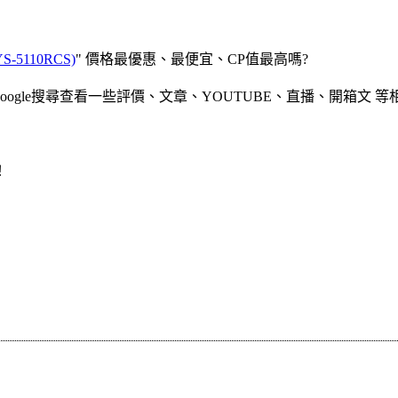
5110RCS)
" 價格最優惠、最便宜、CP值最高嗎?
gle搜尋查看一些評價、文章、YOUTUBE、直播、開箱文 等
！