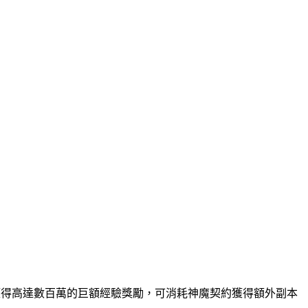
獲得高達數百萬的巨額經驗獎勵，可消耗神魔契約獲得額外副本