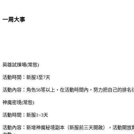
一周大事
英雄試煉場(常態)
活動時間：新服3至7天
活動內容：角色56等以上，在活動時間內，努力把自己的排名
神魔密境(常態)
活動時間：新服1~3天
活動內容：新增神魔秘境副本（新服前三天開啟），活動開放