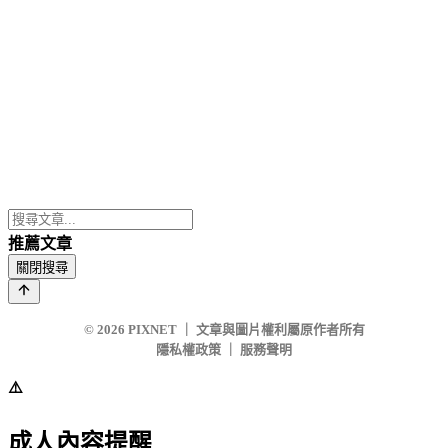
推薦文章
關閉搜尋
© 2026
PIXNET
｜
文章與圖片權利屬原作者所有
隱私權政策
｜
服務聲明
⚠️
成人內容提醒