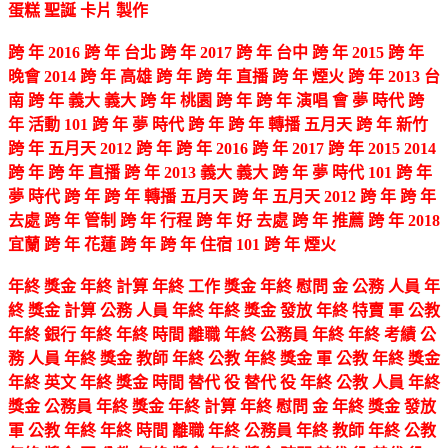
蛋糕 聖誕 卡片 製作
跨 年 2016 跨 年 台北 跨 年 2017 跨 年 台中 跨 年 2015 跨 年
晚會 2014 跨 年 高雄 跨 年 跨 年 直播 跨 年 煙火 跨 年 2013 台
南 跨 年 義大 義大 跨 年 桃園 跨 年 跨 年 演唱 會 夢 時代 跨
年 活動 101 跨 年 夢 時代 跨 年 跨 年 轉播 五月天 跨 年 新竹
跨 年 五月天 2012 跨 年 跨 年 2016 跨 年 2017 跨 年 2015 2014
跨 年 跨 年 直播 跨 年 2013 義大 義大 跨 年 夢 時代 101 跨 年
夢 時代 跨 年 跨 年 轉播 五月天 跨 年 五月天 2012 跨 年 跨 年
去處 跨 年 管制 跨 年 行程 跨 年 好 去處 跨 年 推薦 跨 年 2018
宜蘭 跨 年 花蓮 跨 年 跨 年 住宿 101 跨 年 煙火
年終 獎金 年終 計算 年終 工作 獎金 年終 慰問 金 公務 人員 年
終 獎金 計算 公務 人員 年終 年終 獎金 發放 年終 特賣 軍 公教
年終 銀行 年終 年終 時間 離職 年終 公務員 年終 年終 考績 公
務 人員 年終 獎金 教師 年終 公教 年終 獎金 軍 公教 年終 獎金
年終 英文 年終 獎金 時間 替代 役 替代 役 年終 公教 人員 年終
獎金 公務員 年終 獎金 年終 計算 年終 慰問 金 年終 獎金 發放
軍 公教 年終 年終 時間 離職 年終 公務員 年終 教師 年終 公教