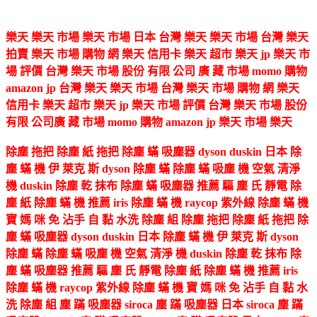
樂天 樂天 市場 樂天 市場 日本 台灣 樂天 樂天 市場 台灣 樂天
拍賣 樂天 市場 購物 網 樂天 信用卡 樂天 超市 樂天 jp 樂天 市
場 評價 台灣 樂天 市場 股份 有限 公司 廣 藏 市場 momo 購物
amazon jp 台灣 樂天 樂天 市場 台灣 樂天 市場 購物 網 樂天
信用卡 樂天 超市 樂天 jp 樂天 市場 評價 台灣 樂天 市場 股份
有限 公司廣 藏 市場 momo 購物 amazon jp 樂天 市場 樂天
除塵 拖把 除塵 紙 拖把 除塵 蟎 吸塵器 dyson duskin 日本 除
塵 蟎 機 伊 萊克 斯 dyson 除塵 蟎 除塵 蟎 吸塵 機 空氣 清淨
機 duskin 除塵 乾 抹布 除塵 蟎 吸塵器 推薦 驅 塵 氏 靜電 除
塵 紙 除塵 蟎 機 推薦 iris 除塵 蟎 機 raycop 紫外線 除塵 蟎 機
寶 媽 咪 免 沾手 自 黏 水洗 除塵 組 除塵 拖把 除塵 紙 拖把 除
塵 蟎 吸塵器 dyson duskin 日本 除塵 蟎 機 伊 萊克 斯 dyson
除塵 蟎 除塵 蟎 吸塵 機 空氣 清淨 機 duskin 除塵 乾 抹布 除
塵 蟎 吸塵器 推薦 驅 塵 氏 靜電 除塵 紙 除塵 蟎 機 推薦 iris
除塵 蟎 機 raycop 紫外線 除塵 蟎 機 寶 媽 咪 免 沾手 自 黏 水
洗 除塵 組 塵 蹣 吸塵器 siroca 塵 蹣 吸塵器 日本 siroca 塵 蹣