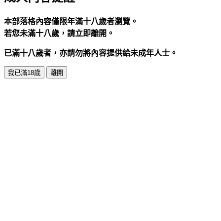
本部落格內容僅限年滿十八歲者瀏覽。
若您未滿十八歲，請立即離開。
已滿十八歲者，亦請勿將內容提供給未成年人士。
我已滿18歲
離開