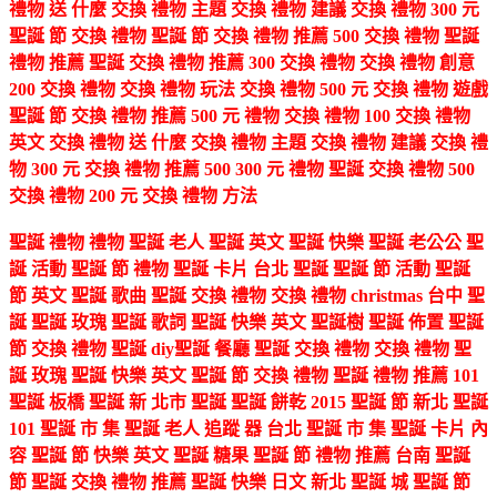
禮物 送 什麼 交換 禮物 主題 交換 禮物 建議 交換 禮物 300 元
聖誕 節 交換 禮物 聖誕 節 交換 禮物 推薦 500 交換 禮物 聖誕
禮物 推薦 聖誕 交換 禮物 推薦 300 交換 禮物 交換 禮物 創意
200 交換 禮物 交換 禮物 玩法 交換 禮物 500 元 交換 禮物 遊戲
聖誕 節 交換 禮物 推薦 500 元 禮物 交換 禮物 100 交換 禮物
英文 交換 禮物 送 什麼 交換 禮物 主題 交換 禮物 建議 交換 禮
物 300 元 交換 禮物 推薦 500 300 元 禮物 聖誕 交換 禮物 500
交換 禮物 200 元 交換 禮物 方法
聖誕 禮物 禮物 聖誕 老人 聖誕 英文 聖誕 快樂 聖誕 老公公 聖
誕 活動 聖誕 節 禮物 聖誕 卡片 台北 聖誕 聖誕 節 活動 聖誕
節 英文 聖誕 歌曲 聖誕 交換 禮物 交換 禮物 christmas 台中 聖
誕 聖誕 玫瑰 聖誕 歌詞 聖誕 快樂 英文 聖誕樹 聖誕 佈置 聖誕
節 交換 禮物 聖誕 diy聖誕 餐廳 聖誕 交換 禮物 交換 禮物 聖
誕 玫瑰 聖誕 快樂 英文 聖誕 節 交換 禮物 聖誕 禮物 推薦 101
聖誕 板橋 聖誕 新 北市 聖誕 聖誕 餅乾 2015 聖誕 節 新北 聖誕
101 聖誕 市 集 聖誕 老人 追蹤 器 台北 聖誕 市 集 聖誕 卡片 內
容 聖誕 節 快樂 英文 聖誕 糖果 聖誕 節 禮物 推薦 台南 聖誕
節 聖誕 交換 禮物 推薦 聖誕 快樂 日文 新北 聖誕 城 聖誕 節