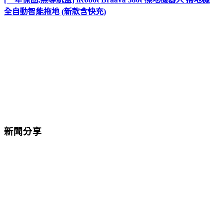
全自動智能拖地 (新款含快充)
新聞分享