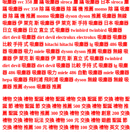
吸塵器 svc 358 塵 蹣 吸塵器 siroca 塵 蹣 吸塵器 日本 siroca 塵
蹣 吸塵器 svc 358 除 蹣 吸塵器 除 蹣 機 推薦 momo 除 蹣 吸塵
器 除 蹣 機 推薦 momo 吸塵器 dyson dyson 推薦 吸塵器 無線
吸塵器 伊 萊克 斯 吸塵器 伊 萊克 斯 手持 吸塵器 日本 吸塵器
日立 吸塵器 日立 直立 式 吸塵器 twinbird twinbird 吸塵器
dirt devil 吸塵器 dirt devil electrolux electrolux 吸塵器 吸塵器
比較 手持 式 吸塵器 hitachi hitachi 吸塵器 lg 吸塵器 486 吸塵
器 吸塵器 吸力 miele 吸塵器 dyson dyson 推薦 吸塵器 無線 吸
塵器 伊 萊克 斯 吸塵器 伊 萊克 斯 直立 式 吸塵器 twinbird
dirt devil 吸塵器 dirt devil 吸塵器 比較 手持 式 吸塵器 lg 吸塵
器 486 吸塵器 吸塵器 吸力 miele 486 自動 吸塵器 miele 吸塵器
hepa 吸塵器 飛利浦 飛利浦 吸塵器 dyson 無線 吸塵器 無線 吸
塵器 推薦 dyson 吸塵器 推薦
禮物 交換 禮物 聖誕 禮物 聖誕 禮物 交換 聖誕 節 交換 禮物 聖
誕 節 禮物 聖誕 節 交換 禮物 推薦 500 交換 禮物 聖誕 禮物 推
薦 聖誕 交換 禮物 推薦 300 交換 禮物 交換 禮物 創意 200 交換
禮物 交換 禮物 玩法 交換 禮物 500 元 交換 禮物 遊戲 聖誕 節
交換 禮物 推薦 500 元 禮物 交換 禮物 100 交換 禮物 英文 交換