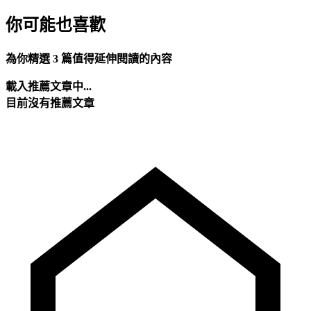
你可能也喜歡
為你精選 3 篇值得延伸閱讀的內容
載入推薦文章中...
目前沒有推薦文章