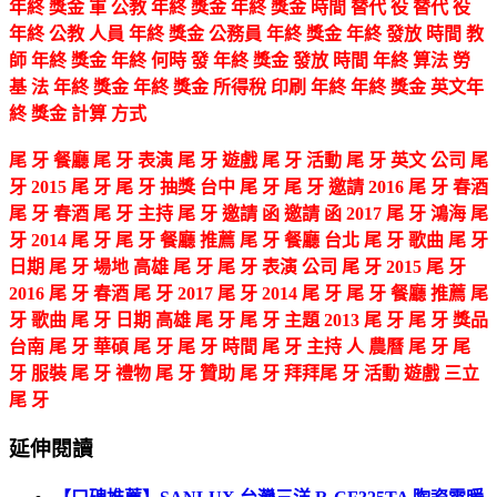
年終 獎金 軍 公教 年終 獎金 年終 獎金 時間 替代 役 替代 役
年終 公教 人員 年終 獎金 公務員 年終 獎金 年終 發放 時間 教
師 年終 獎金 年終 何時 發 年終 獎金 發放 時間 年終 算法 勞
基 法 年終 獎金 年終 獎金 所得稅 印刷 年終 年終 獎金 英文年
終 獎金 計算 方式
尾 牙 餐廳 尾 牙 表演 尾 牙 遊戲 尾 牙 活動 尾 牙 英文 公司 尾
牙 2015 尾 牙 尾 牙 抽獎 台中 尾 牙 尾 牙 邀請 2016 尾 牙 春酒
尾 牙 春酒 尾 牙 主持 尾 牙 邀請 函 邀請 函 2017 尾 牙 鴻海 尾
牙 2014 尾 牙 尾 牙 餐廳 推薦 尾 牙 餐廳 台北 尾 牙 歌曲 尾 牙
日期 尾 牙 場地 高雄 尾 牙 尾 牙 表演 公司 尾 牙 2015 尾 牙
2016 尾 牙 春酒 尾 牙 2017 尾 牙 2014 尾 牙 尾 牙 餐廳 推薦 尾
牙 歌曲 尾 牙 日期 高雄 尾 牙 尾 牙 主題 2013 尾 牙 尾 牙 獎品
台南 尾 牙 華碩 尾 牙 尾 牙 時間 尾 牙 主持 人 農曆 尾 牙 尾
牙 服裝 尾 牙 禮物 尾 牙 贊助 尾 牙 拜拜尾 牙 活動 遊戲 三立
尾 牙
延伸閱讀